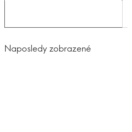
Naposledy zobrazené