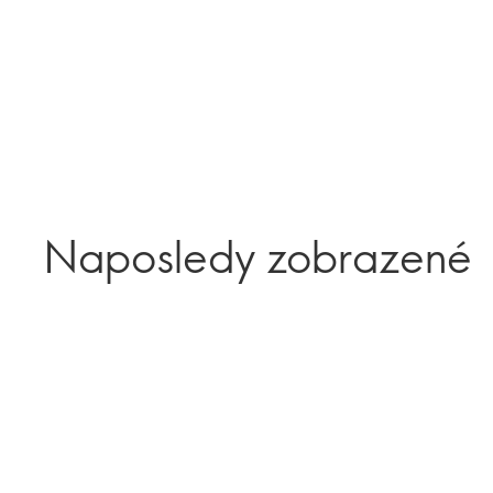
Naposledy zobrazené