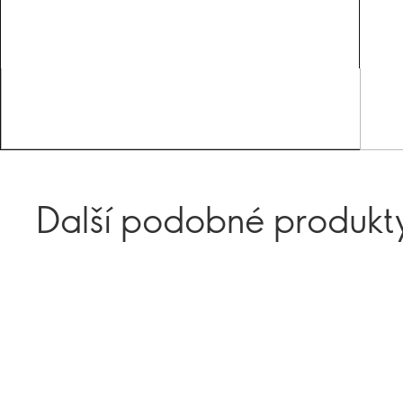
Další podobné produkt