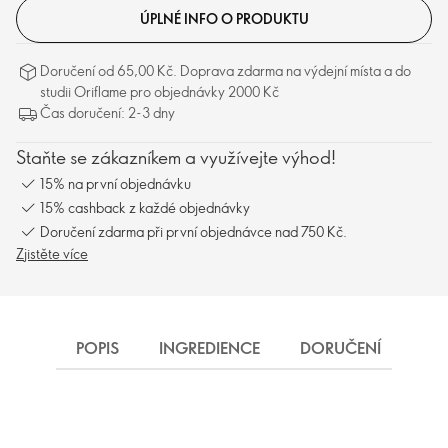
ÚPLNÉ INFO O PRODUKTU
Doručení od 65,00 Kč. Doprava zdarma na výdejní místa a do
studii Oriflame pro objednávky 2000 Kč
Čas doručení: 2-3 dny
Staňte se zákazníkem a využívejte výhod!
15% na první objednávku
15% cashback z každé objednávky
Doručení zdarma při první objednávce nad 750 Kč.
Zjistěte více
POPIS
INGREDIENCE
DORUČENÍ