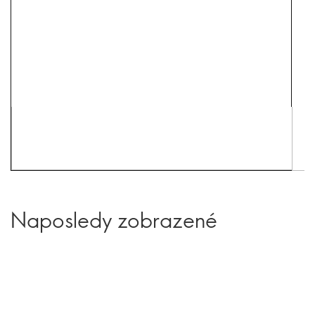
Naposledy zobrazené