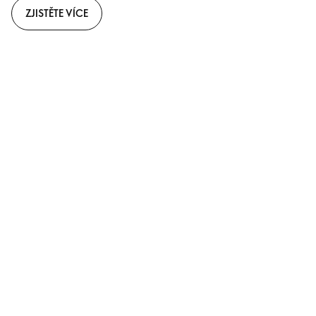
ZJISTĚTE VÍCE