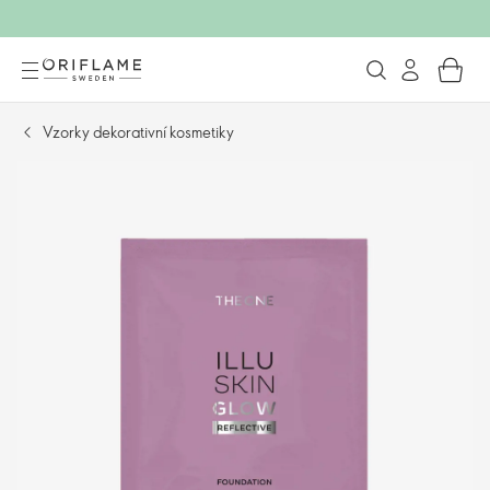
Vzorky dekorativní kosmetiky