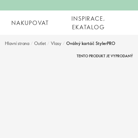
INSPIRACE,
NAKUPOVAT
EKATALOG
Hlavní strana
/
Outlet
/
Vlasy
/
Oválný kartáč StylerPRO
TENTO PRODUKT JE VYPRODANÝ