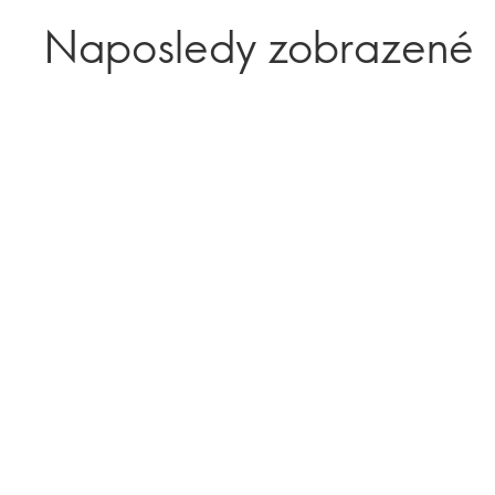
Naposledy zobrazené