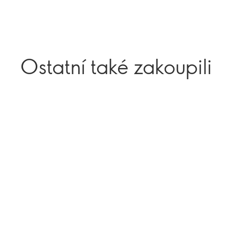
Ostatní také zakoupili