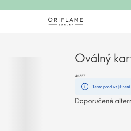
Oválný kar
46357
Tento produkt již není
Doporučené alter