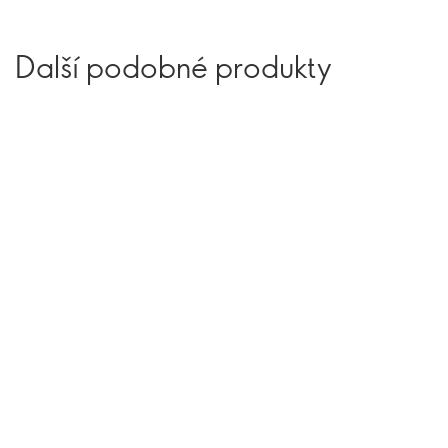
Další podobné produkty