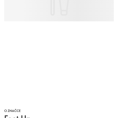
O ZNAČCE