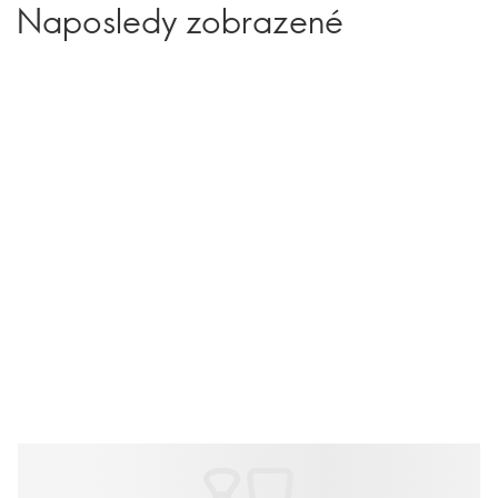
Naposledy zobrazené