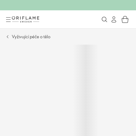
Vyživující péče o tělo