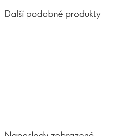
Další podobné produkty
Naposledy zobrazené