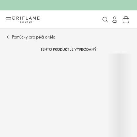
Pomůcky pro péči o tělo
TENTO PRODUKT JE VYPRODANÝ