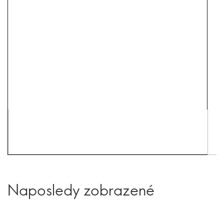
Naposledy zobrazené