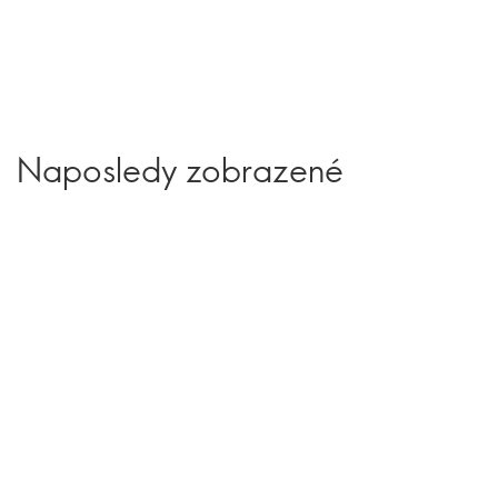
Naposledy zobrazené