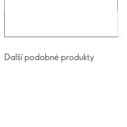
Další podobné produkty