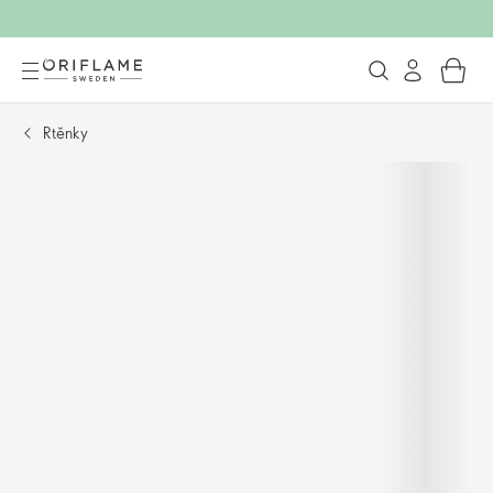
Rtěnky