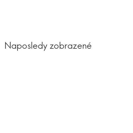
Naposledy zobrazené