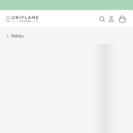
Rtěnky