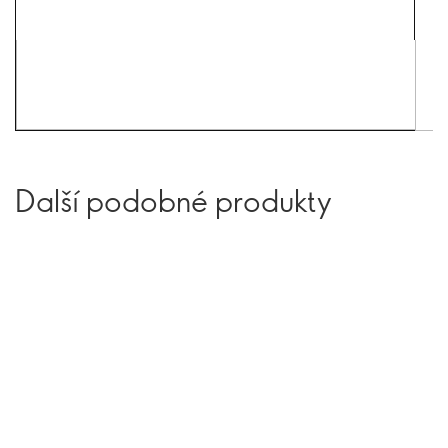
Další podobné produkty