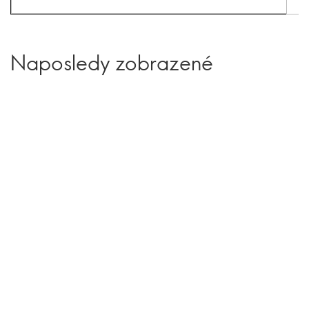
Naposledy zobrazené