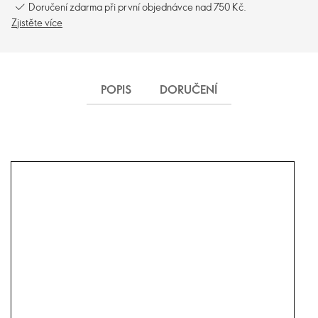
Doručení zdarma při první objednávce nad 750 Kč.
Zjistěte více
POPIS
DORUČENÍ