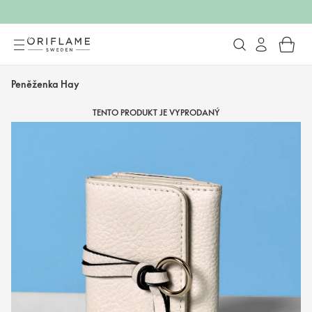
Peněženka Hay
TENTO PRODUKT JE VYPRODANÝ