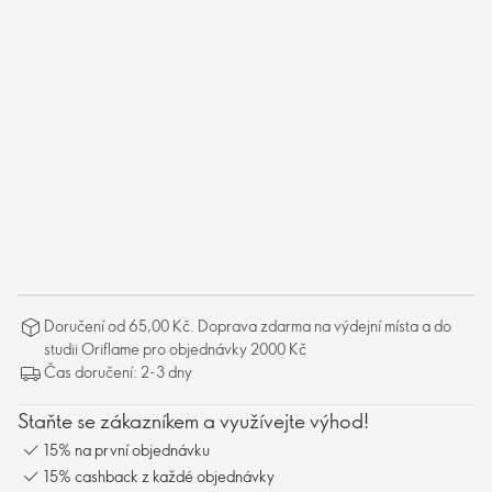
Doručení od 65,00 Kč. Doprava zdarma na výdejní místa a do
studii Oriflame pro objednávky 2000 Kč
Čas doručení: 2-3 dny
Staňte se zákazníkem a využívejte výhod!
15% na první objednávku
15% cashback z každé objednávky