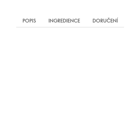
POPIS
INGREDIENCE
DORUČENÍ