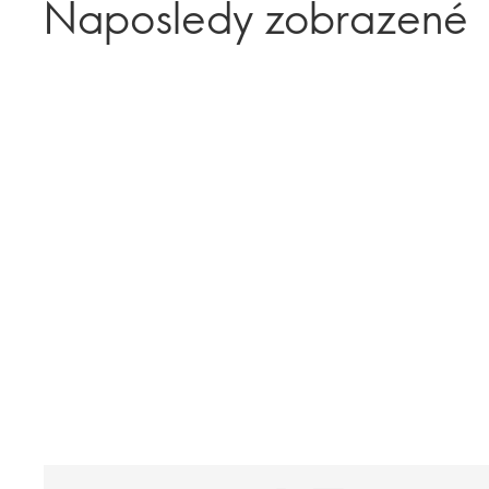
Naposledy zobrazené