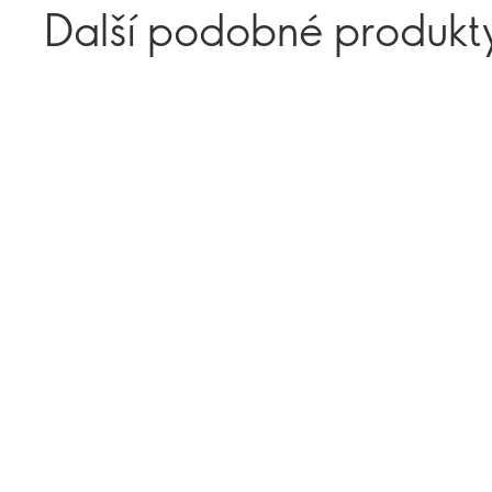
Další podobné produkt