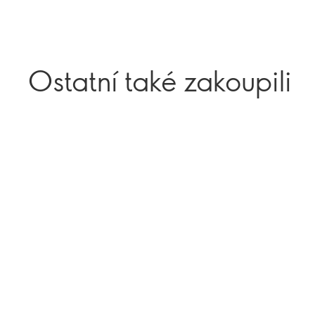
Ostatní také zakoupili