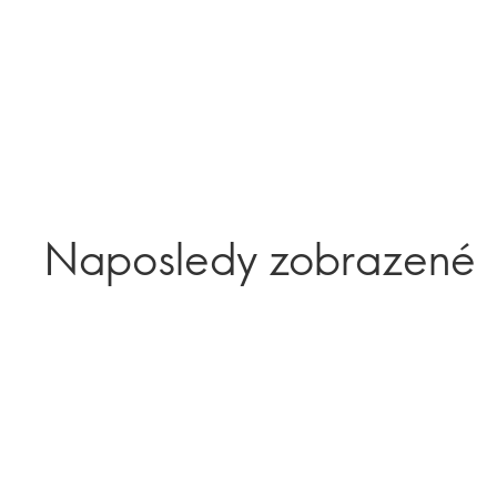
Naposledy zobrazené