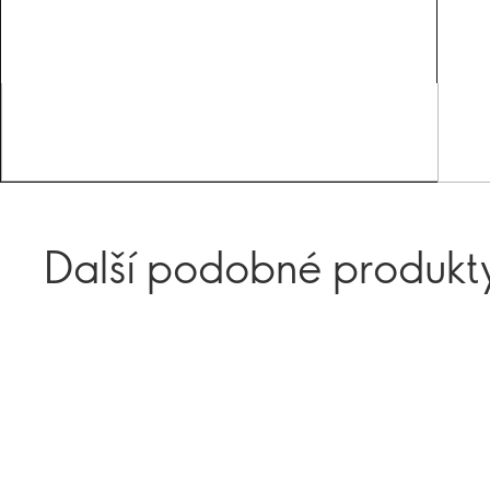
Další podobné produkt