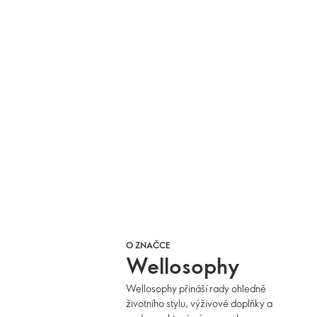
O ZNAČCE
Wellosophy
Wellosophy přináší rady ohledně
životního stylu, výživové doplňky a