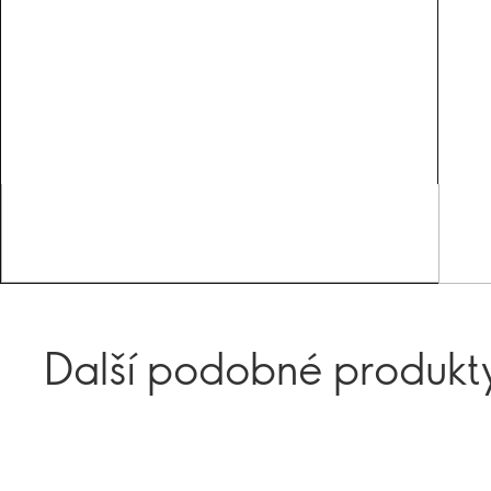
Další podobné produkt