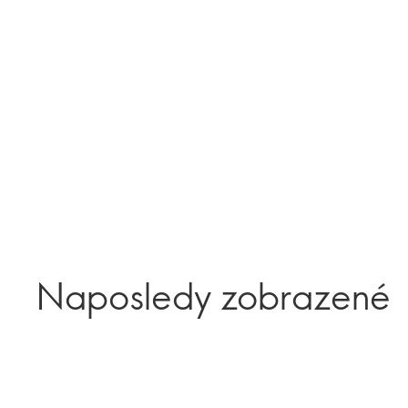
Naposledy zobrazené