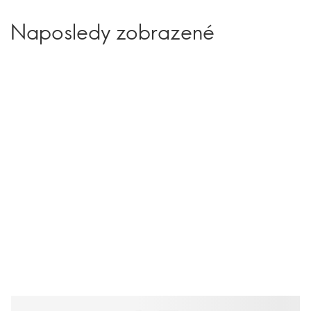
Naposledy zobrazené