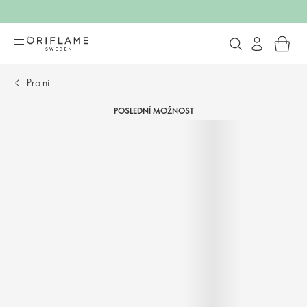
Pro ni
POSLEDNÍ MOŽNOST