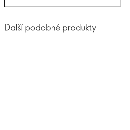
Další podobné produkty