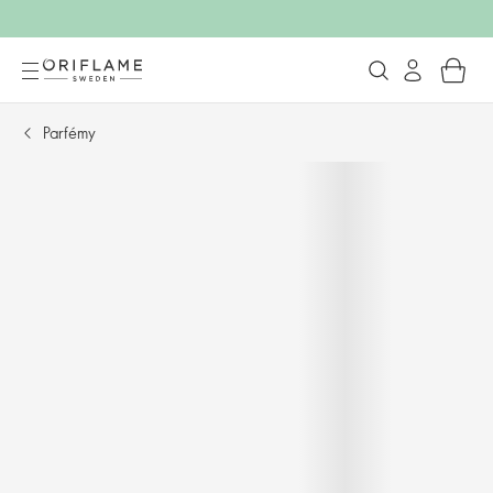
Parfémy