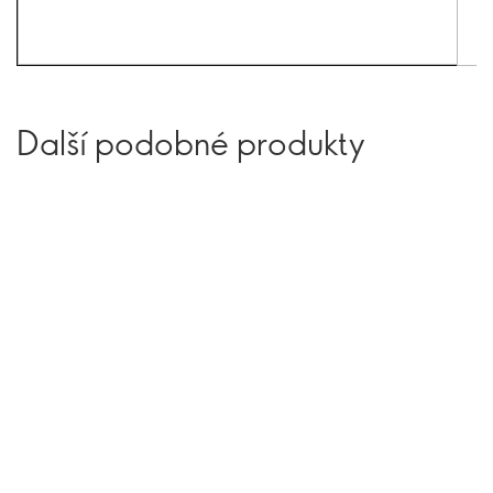
Další podobné produkty