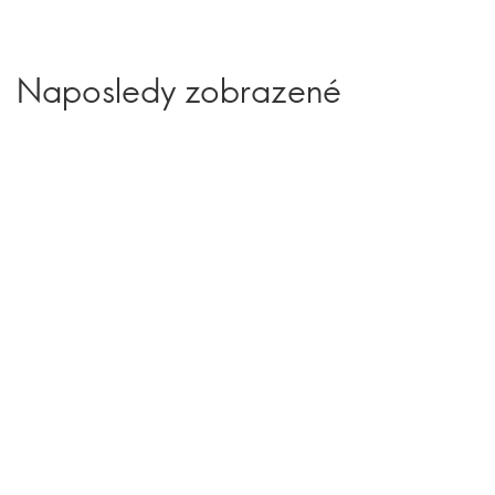
Naposledy zobrazené