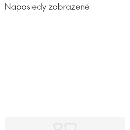
Naposledy zobrazené