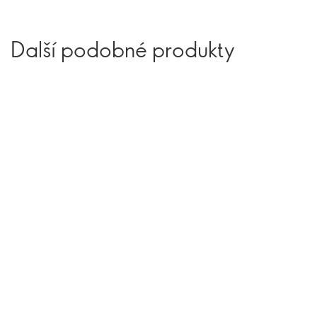
Další podobné produkty