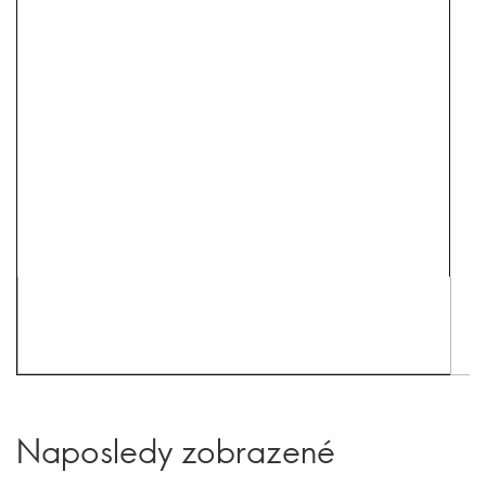
Naposledy zobrazené