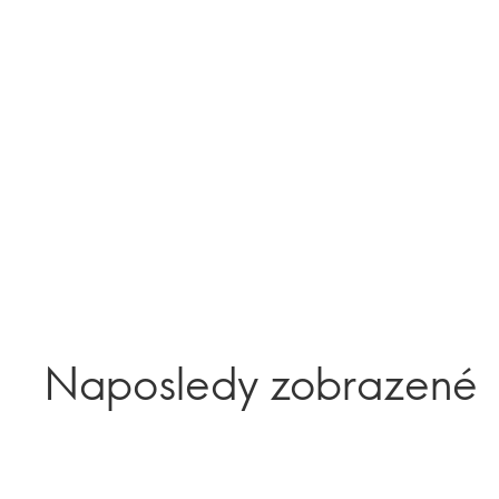
Naposledy zobrazené