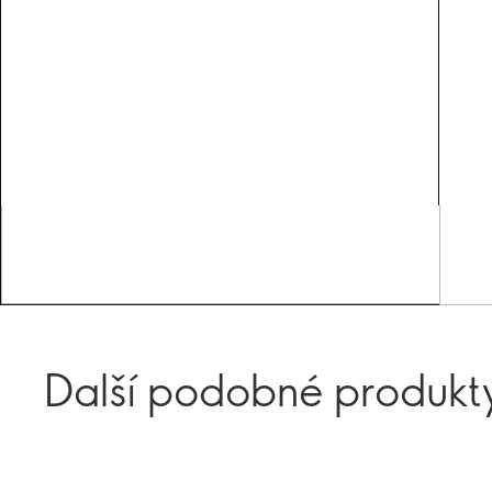
Další podobné produkt