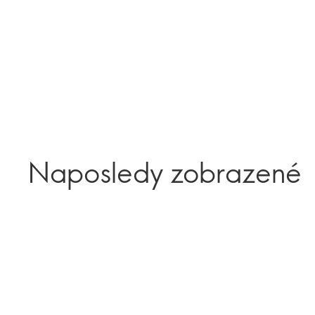
Naposledy zobrazené