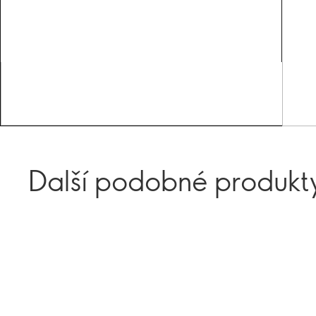
Další podobné produkt