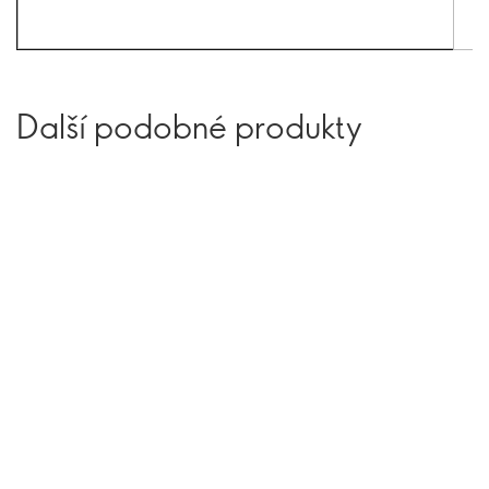
Další podobné produkty