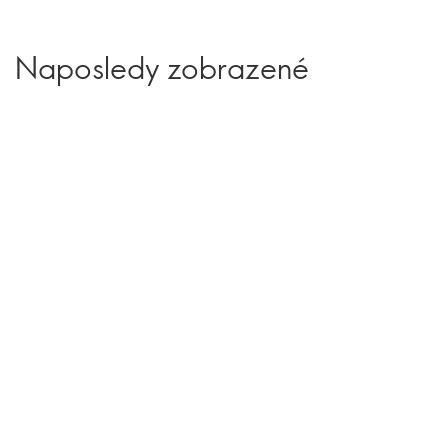
Naposledy zobrazené