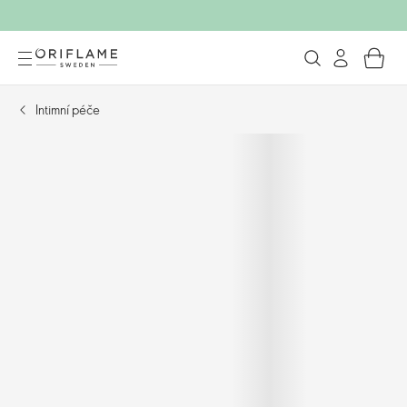
Intimní péče