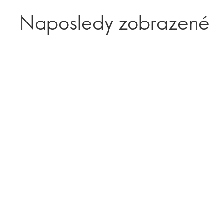
Naposledy zobrazené