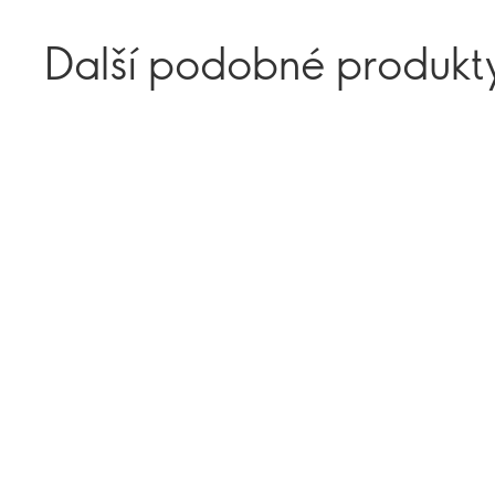
Další podobné produkt