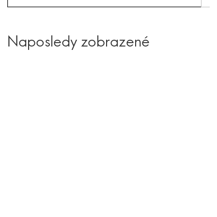
Naposledy zobrazené