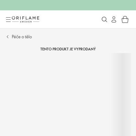
Péče o tělo
TENTO PRODUKT JE VYPRODANÝ