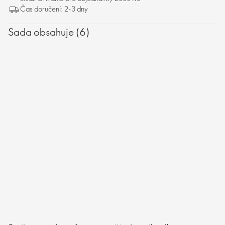
Čas doručení: 2-3 dny
Sada obsahuje (6)