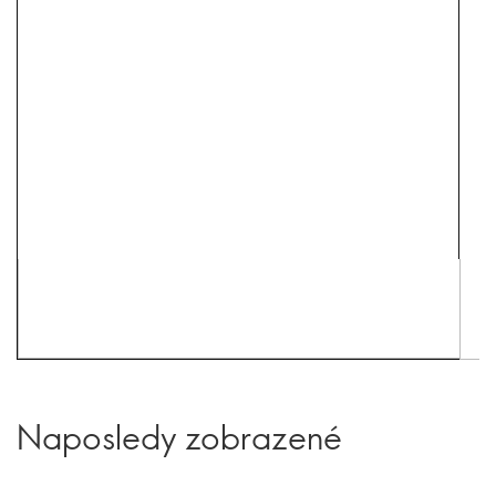
Naposledy zobrazené