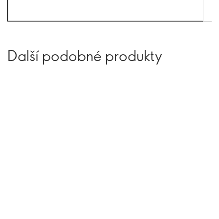
Další podobné produkty