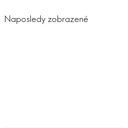
Naposledy zobrazené