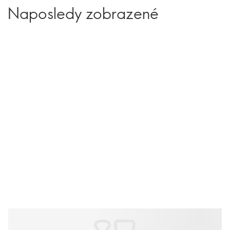
Naposledy zobrazené