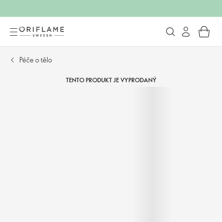
Péče o tělo
TENTO PRODUKT JE VYPRODANÝ