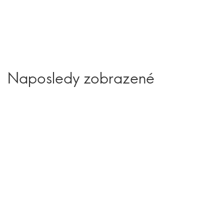
Naposledy zobrazené