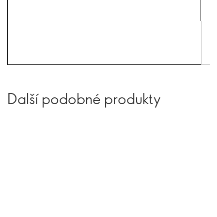
Další podobné produkty