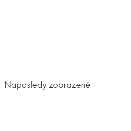
Naposledy zobrazené