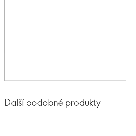
Další podobné produkty