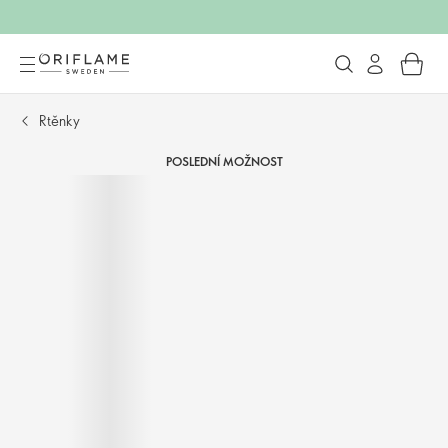
Rtěnky
POSLEDNÍ MOŽNOST