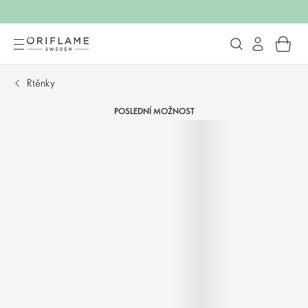
Rtěnky
POSLEDNÍ MOŽNOST