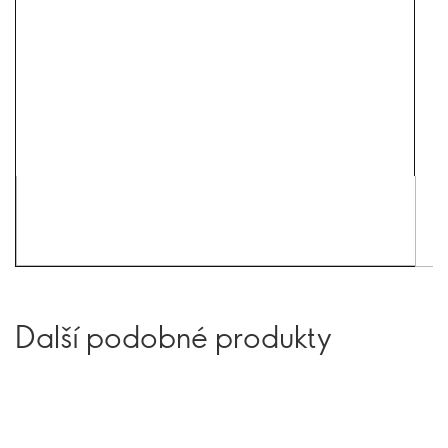
Další podobné produkty