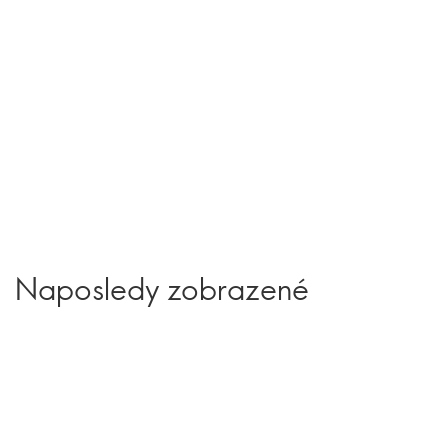
Naposledy zobrazené