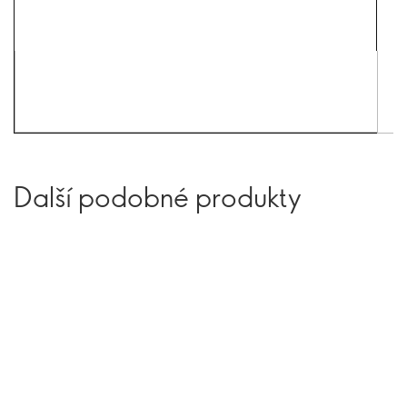
Další podobné produkty