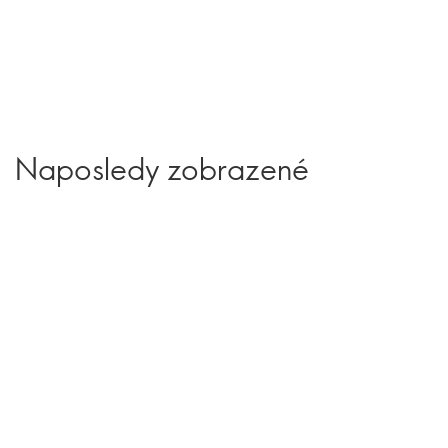
Naposledy zobrazené