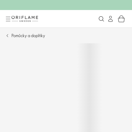
Pomůcky a doplňky