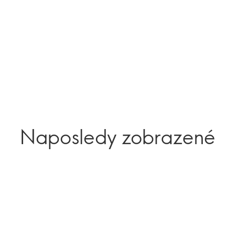
Naposledy zobrazené