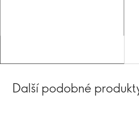
Další podobné produkt