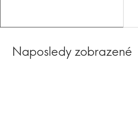
Naposledy zobrazené