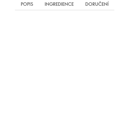
POPIS
INGREDIENCE
DORUČENÍ