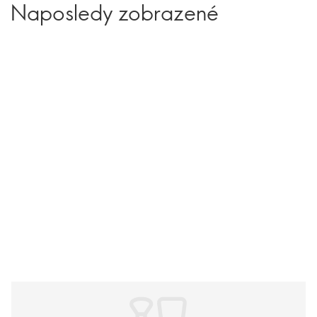
Naposledy zobrazené