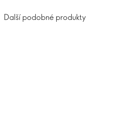
Další podobné produkty