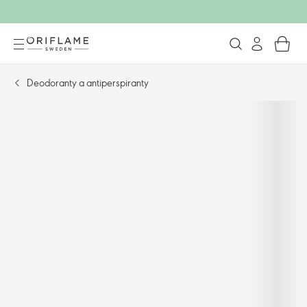
Deodoranty a antiperspiranty