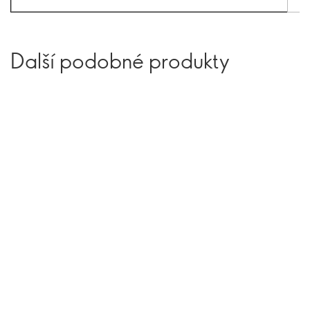
Další podobné produkty