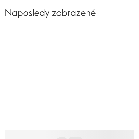
Naposledy zobrazené