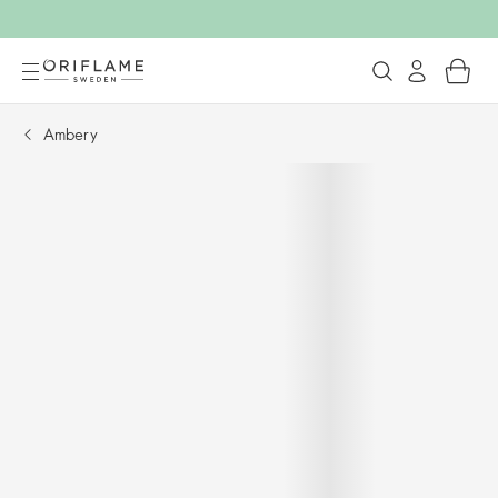
Ambery