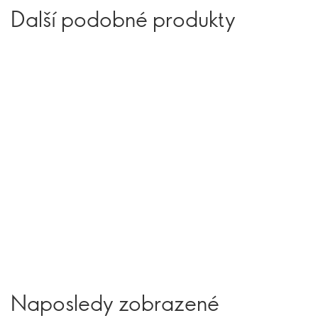
Další podobné produkty
Naposledy zobrazené