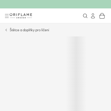
Štětce a doplňky pro líčení