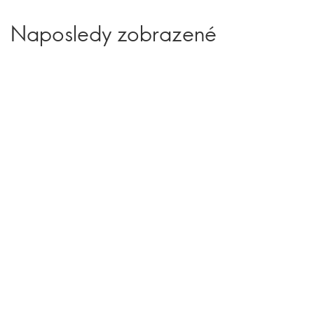
Naposledy zobrazené