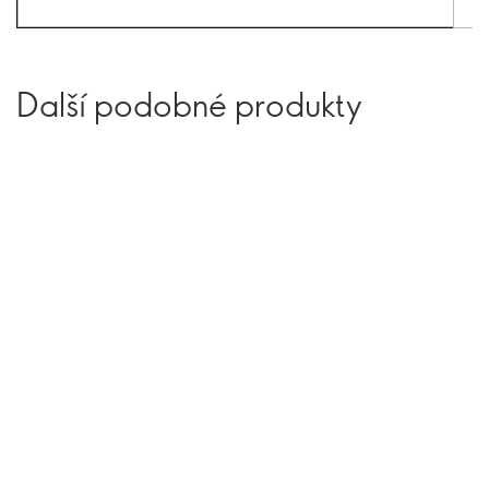
Další podobné produkty