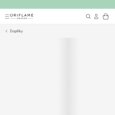
Doplňky