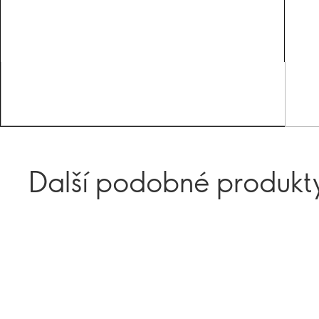
Další podobné produkt