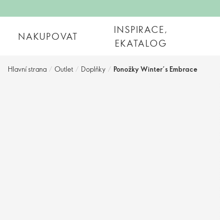
INSPIRACE,
NAKUPOVAT
EKATALOG
Hlavní strana
/
Outlet
/
Doplňky
/
Ponožky Winter’s Embrace