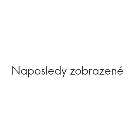
Naposledy zobrazené