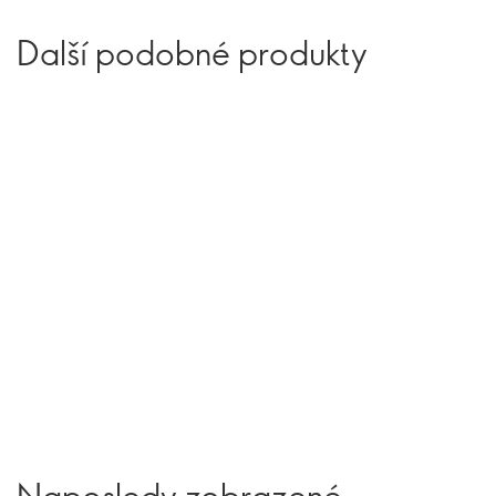
Další podobné produkty
Naposledy zobrazené