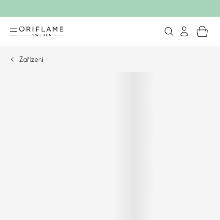
Zařízení