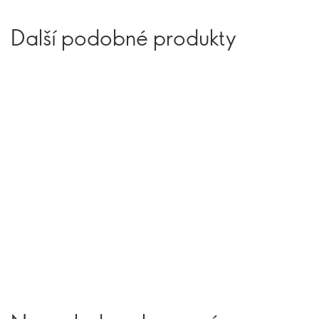
Další podobné produkty