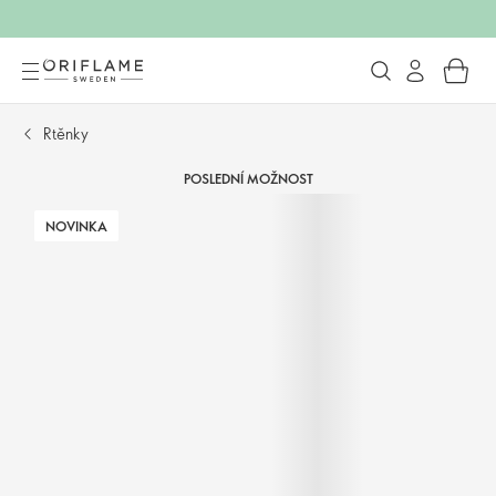
Rtěnky
POSLEDNÍ MOŽNOST
NOVINKA