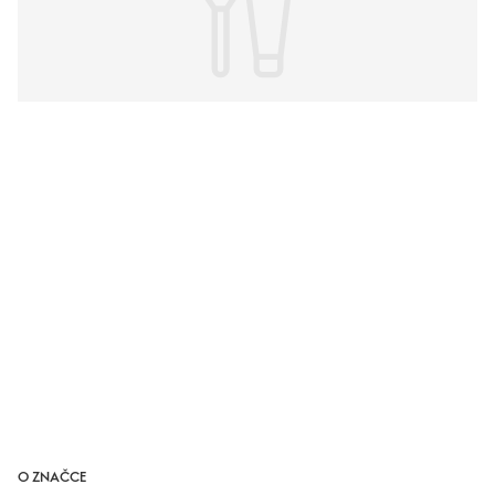
O ZNAČCE