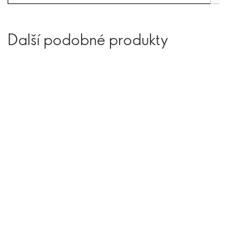
Další podobné produkty