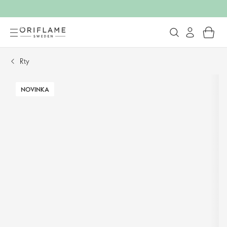
Rty
NOVINKA