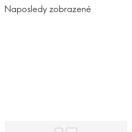
Naposledy zobrazené