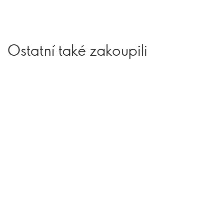
Ostatní také zakoupili