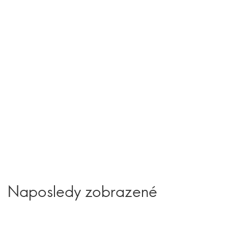
Naposledy zobrazené