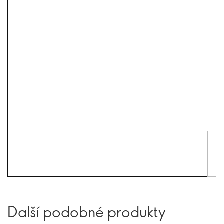
Další podobné produkty