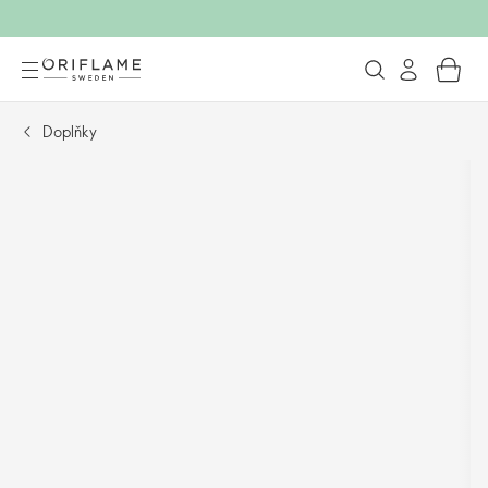
Doplňky