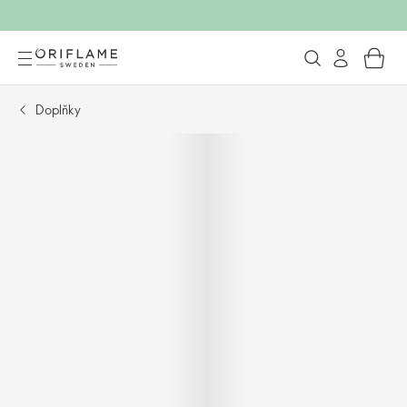
Doplňky