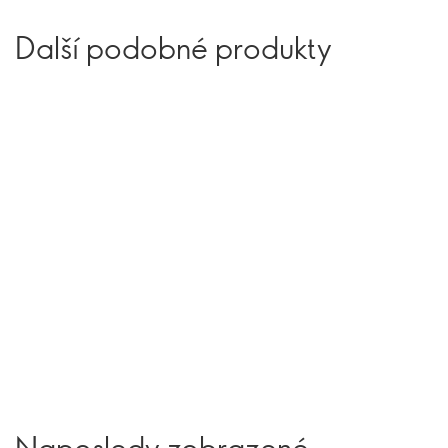
Další podobné produkty
Naposledy zobrazené