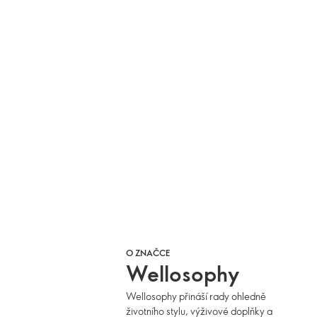
O ZNAČCE
Wellosophy
Wellosophy přináší rady ohledně
životního stylu, výživové doplňky a