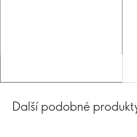
Další podobné produkt