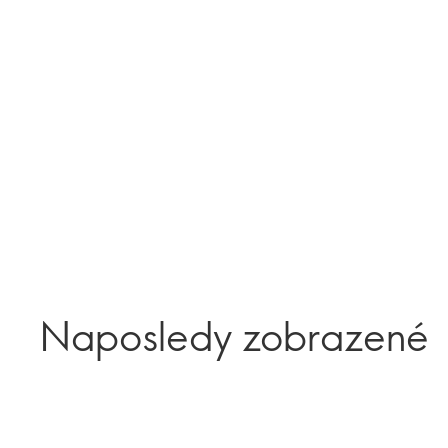
Naposledy zobrazené