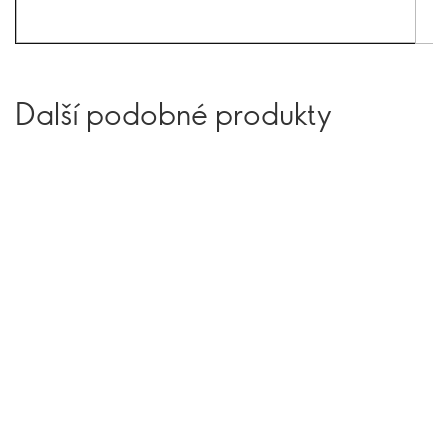
Další podobné produkty