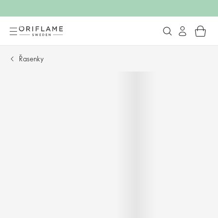
Řasenky