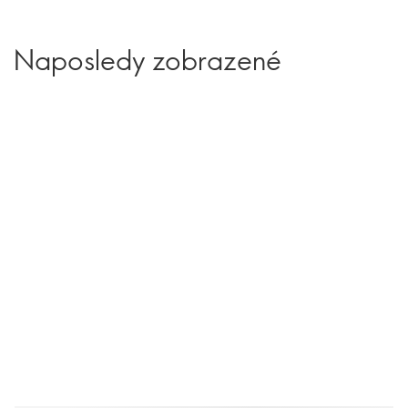
Naposledy zobrazené