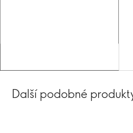
Další podobné produkt