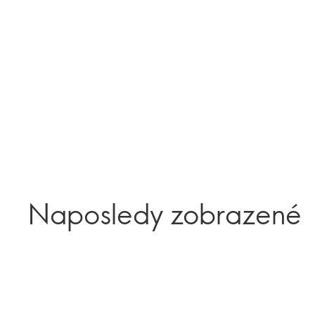
Naposledy zobrazené