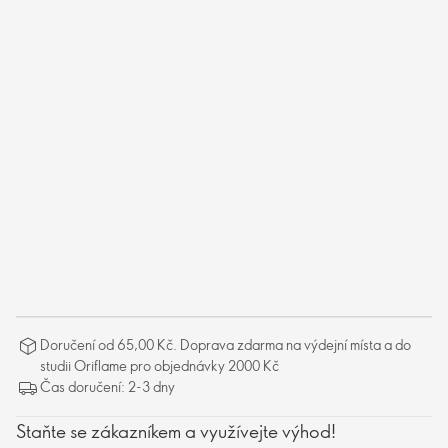
Doručení od 65,00 Kč. Doprava zdarma na výdejní místa a do
studii Oriflame pro objednávky 2000 Kč
Čas doručení: 2-3 dny
Staňte se zákazníkem a využívejte výhod!