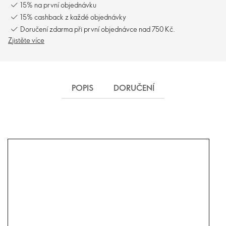
15% na první objednávku
15% cashback z každé objednávky
Doručení zdarma při první objednávce nad 750 Kč.
Zjistěte více
POPIS
DORUČENÍ