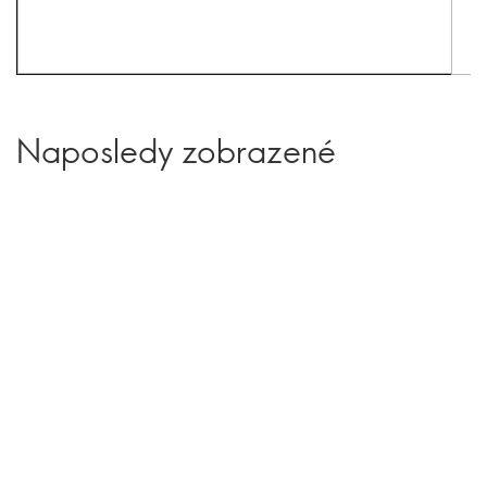
Naposledy zobrazené