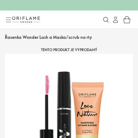
Řasenka Wonder Lash a Maska/scrub na rty
TENTO PRODUKT JE VYPRODANÝ