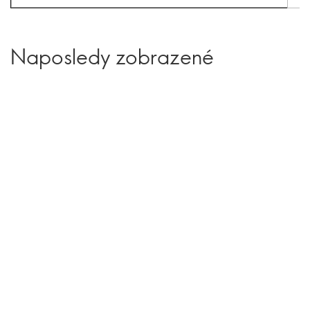
Naposledy zobrazené