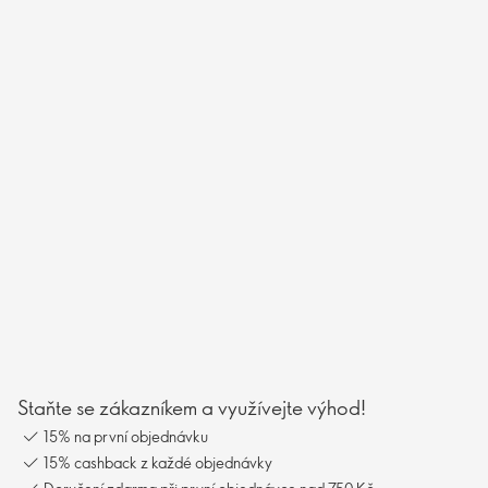
Staňte se zákazníkem a využívejte výhod!
15% na první objednávku
15% cashback z každé objednávky