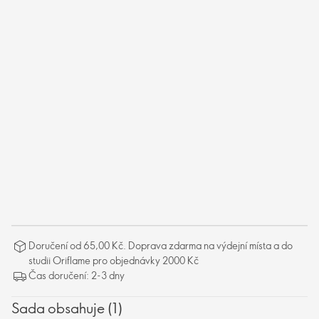
Doručení od 65,00 Kč. Doprava zdarma na výdejní místa a do
studii Oriflame pro objednávky 2000 Kč
Čas doručení: 2-3 dny
Sada obsahuje (1)