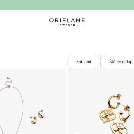
Zařízení
Štětce a dopl