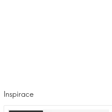
Inspirace