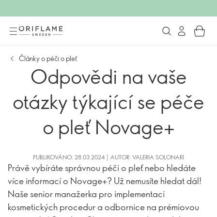
Články o péči o pleť
Odpovědi na vaše
otázky týkající se péče
o pleť Novage+
PUBLIKOVÁNO: 28.03.2024 | AUTOR: VALERIA SOLONARI
Právě vybíráte správnou péči o pleť nebo hledáte
více informací o Novage+? Už nemusíte hledat dál!
Naše senior manažerka pro implementaci
kosmetických procedur a odbornice na prémiovou